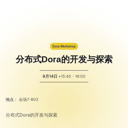
Code Alert 黑客
松大赛
Spotlight
Dora Workshop
分布式Dora的开发与探索
9月14日
•
15:40 - 16:00
地点：
会场7-B02
分布式Dora的开发与探索