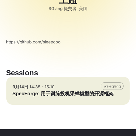
SGlang 提交者, 美团
https://github.com/sleepcoo
Sessions
ws-sglang
9月14日
14:35 - 15:10
SpecForge: 用于训练投机采样模型的开源框架