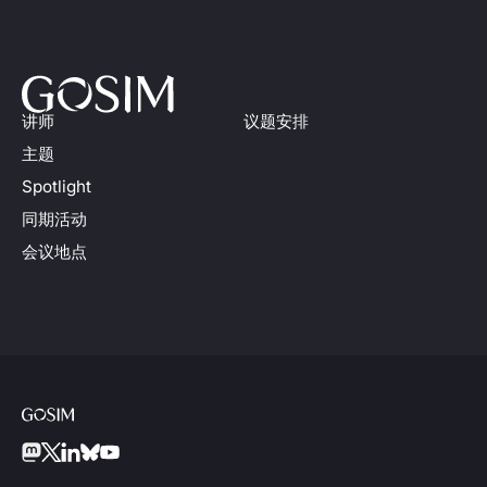
讲师
议题安排
主题
Spotlight
同期活动
会议地点