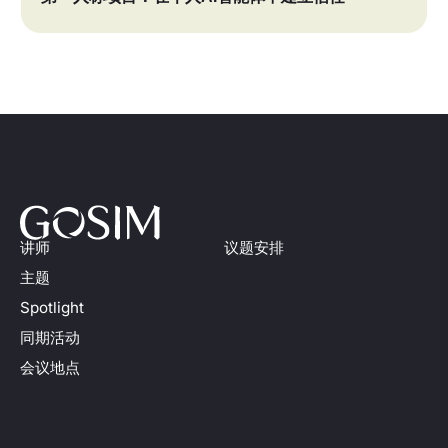
讲师
议题安排
主题
Spotlight
同期活动
会议地点