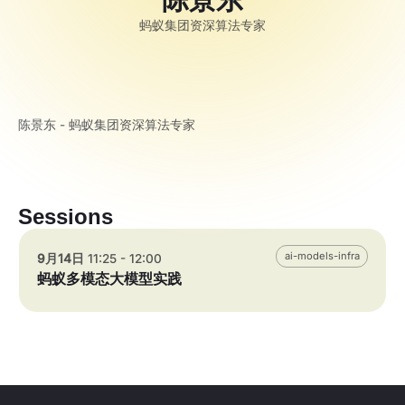
蚂蚁集团资深算法专家
陈景东 - 蚂蚁集团资深算法专家
Sessions
ai-models-infra
9月14日
11:25 - 12:00
蚂蚁多模态大模型实践