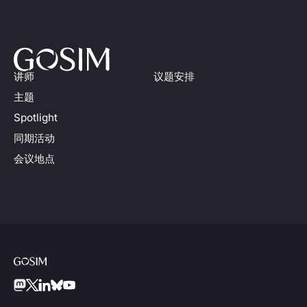
讲师
议题安排
主题
Spotlight
同期活动
会议地点