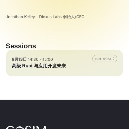
Jonathan Kelley - Dioxus Labs 创始人/CEO
Sessions
rust-china-2
9月13日
14:30 - 15:00
高级 Rust 与应用开发未来