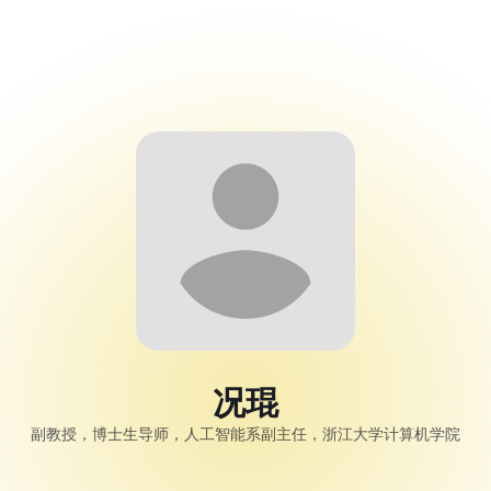
Code Alert 黑客
松大赛
Spotlight
况琨
副教授，博士生导师，人工智能系副主任，浙江大学计算机学院