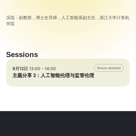
况琨 - 副教授，博士生导师，人工智能系副主任，浙江大学计算机
学院
Sessions
forum-aivision
9月12日
13:00 - 14:00
主题分享 3：人工智能伦理与监管伦理