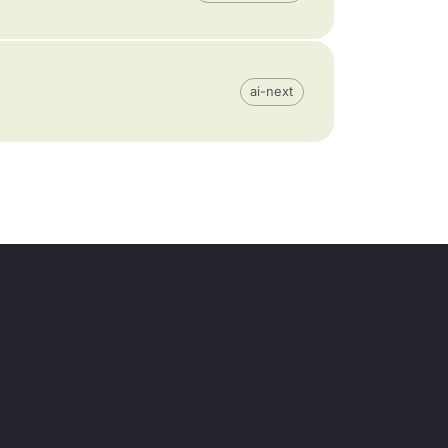
ai-next