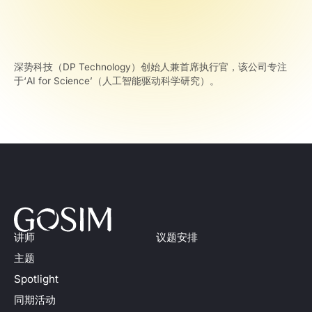
深势科技（DP Technology）创始人兼首席执行官，该公司专注
于‘AI for Science’（人工智能驱动科学研究）。
讲师
议题安排
主题
Spotlight
同期活动