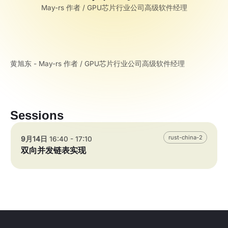
May-rs 作者 / GPU芯片行业公司高级软件经理
黄旭东 - May-rs 作者 / GPU芯片行业公司高级软件经理
Sessions
rust-china-2
9月14日
16:40 - 17:10
双向并发链表实现