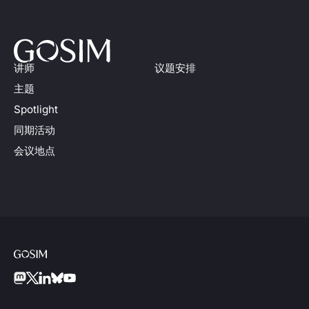
讲师
议题安排
主题
Spotlight
同期活动
会议地点