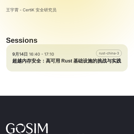
王宇霄 - CertiK 安全研究员
Sessions
rust-china-3
9月14日
16:40 - 17:10
超越内存安全：高可用 Rust 基础设施的挑战与实践