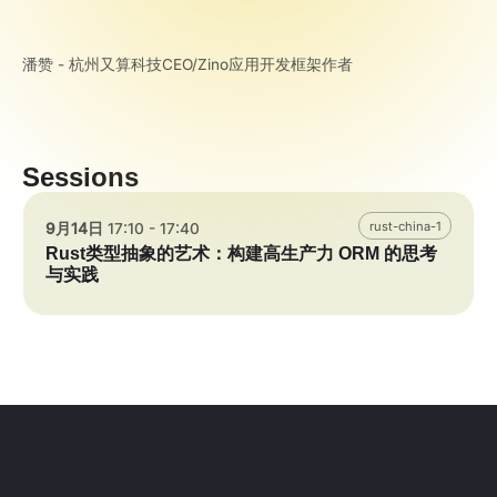
潘赞 - 杭州又算科技CEO/Zino应用开发框架作者
Sessions
rust-china-1
9月14日
17:10 - 17:40
Rust类型抽象的艺术：构建高生产力 ORM 的思考
与实践